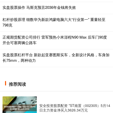
实盘股票操作 马斯克预言2036年金钱将失效
杠杆炒股原理 细数华为新款鸿蒙电脑六大“行业第一” 重量轻至
798克
正规期货配资公司排行 雷军预热小米澎程N90 Max 后车门90度
开合可塞两辆公路车
实盘股票杠杆平台 新款起亚赛图斯实车，全新设计风格，车身加
长75mm，两种动力
推荐阅读
安全投资股票配资 *ST南置（002305）5月14
日主力资金净买入3626.34万元