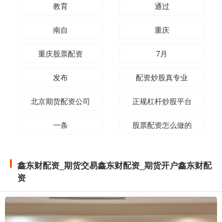
教育
通过
南自
重庆
重庆股票配资
7月
发布
配资炒股真专业
北京期货配资公司
正规杠杆炒股平台
一条
股票配资怎么做的
鑫东财配资_期货交易鑫东财配资_期货开户鑫东财配
资