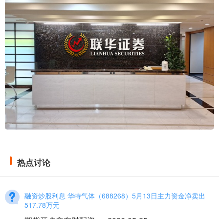
热点讨论
融资炒股利息 华特气体（688268）5月13日主力资金净卖出
517.78万元