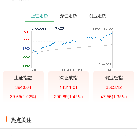
上证走势
深证走势
创业走势
上证指数
深证成指
创业板指
3940.04
14311.01
3563.12
39.69
(1.02%)
200.89
(1.42%)
47.56
(1.35%)
热点关注