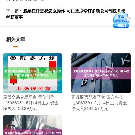
下一篇：
股票杠杆交易怎么操作 同仁堂拟修订多项公司制度并选
举新董事
相关文章
股票交易交易平台 天创时尚
正规股票配资平台 四方科技
（603608）5月14日主力资金
（603339）5月14日主力资金
净买入138.99万元
净买入2146.57万元