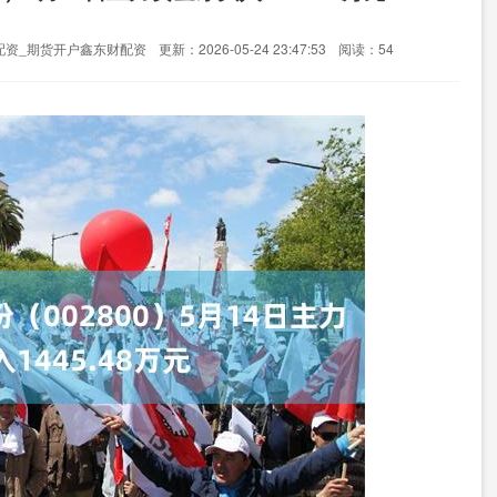
配资_期货开户鑫东财配资
更新：2026-05-24 23:47:53
阅读：54