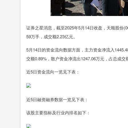
证券之星消息，截至2025年5月14日收盘，天顺股份(0028
59万手，成交额2.23亿元。
5月14日的资金流向数据方面，主力资金净流入1445.4
交额0.89%，散户资金净流出1247.06万元，占总成交额
近5日资金流向一览见下表：
近5日融资融券数据一览见下表：
该股主要指标及行业内排名如下：