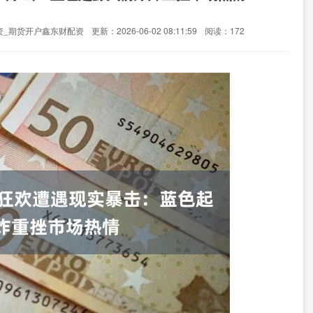
资_期货开户鑫东财配资
更新：2026-06-02 08:11:59
阅读：172