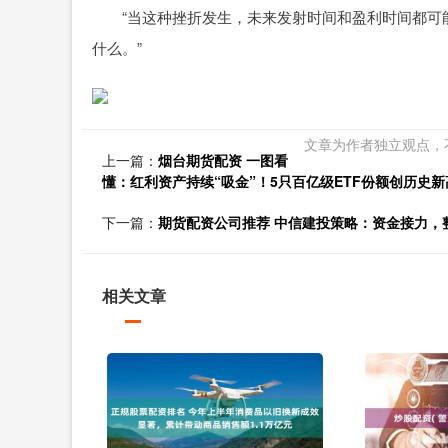
“当这种挫折发生，未来发射时间和盈利时间都可能
什么。”
文章为作者独立观点，
上一篇：
烟台期货配资 一图看
懂：红利资产持续“吸金”！5只百亿级ETF份额创历史新
下一篇：
期货配资公司推荐 中信建投策略：资金接力，
相关文章