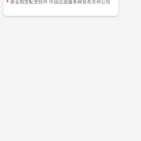
​黄金期货配资软件 中国志愿服务网发布关停公告