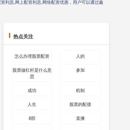
资利息,网上配资利息,网络配资优惠，用户可以通过鑫
热点关注
怎么办理股票配资
人的
股票做杠杆是什么意
参加
思
成功
机制
人生
股票的配债
8部
直播