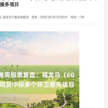
服务项目
资_期货开户鑫东财配资
更新：2026-06-05 22:20:01
阅读：132