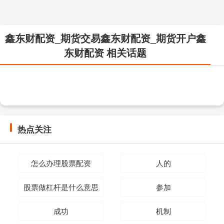
鑫东财配资_期货交易鑫东财配资_期货开户鑫
东财配资 相关话题
热点关注
怎么办理股票配资
人的
股票做杠杆是什么意思
参加
成功
机制