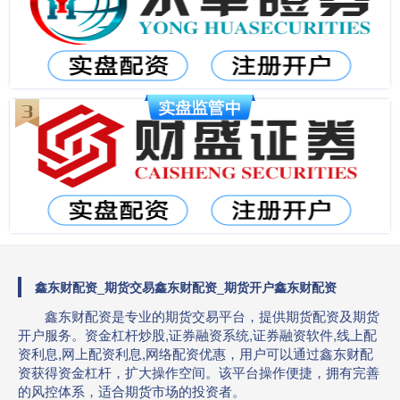
鑫东财配资_期货交易鑫东财配资_期货开户鑫东财配资
鑫东财配资是专业的期货交易平台，提供期货配资及期货
开户服务。资金杠杆炒股,证券融资系统,证券融资软件,线上配
资利息,网上配资利息,网络配资优惠，用户可以通过鑫东财配
资获得资金杠杆，扩大操作空间。该平台操作便捷，拥有完善
的风控体系，适合期货市场的投资者。