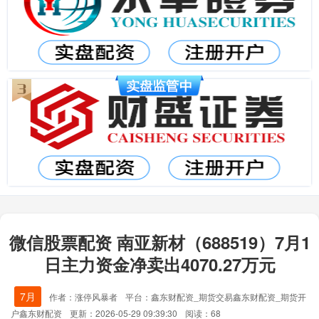
微信股票配资 南亚新材（688519）7月1
日主力资金净卖出4070.27万元
7月
作者：涨停风暴者
平台：鑫东财配资_期货交易鑫东财配资_期货开
户鑫东财配资
更新：2026-05-29 09:39:30
阅读：68