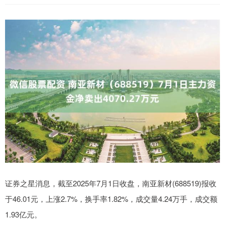
证券之星消息，截至2025年7月1日收盘，南亚新材(688519)报收
于46.01元，上涨2.7%，换手率1.82%，成交量4.24万手，成交额
1.93亿元。