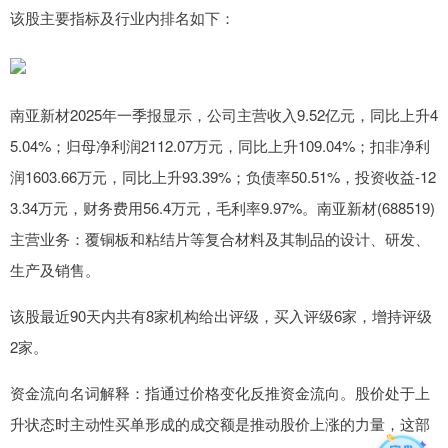
该股主要指标及行业内排名如下：
南亚新材2025年一季报显示，公司主营收入9.52亿元，同比上升4
5.04%；归母净利润2112.07万元，同比上升109.04%；扣非净利
润1603.66万元，同比上升93.39%；负债率50.51%，投资收益-12
3.34万元，财务费用56.4万元，毛利率9.97%。南亚新材(688519)
主营业务：覆铜板和粘结片等复合材料及其制品的设计、研发、
生产及销售。
该股最近90天内共有8家机构给出评级，买入评级6家，增持评级
2家。
资金流向名词解释：指通过价格变化反推资金流向。股价处于上
升状态时主动性买单形成的成交额是推动股价上涨的力量，这部