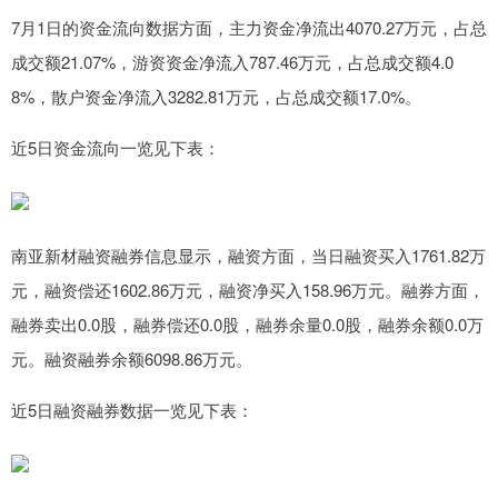
7月1日的资金流向数据方面，主力资金净流出4070.27万元，占总
成交额21.07%，游资资金净流入787.46万元，占总成交额4.0
8%，散户资金净流入3282.81万元，占总成交额17.0%。
近5日资金流向一览见下表：
南亚新材融资融券信息显示，融资方面，当日融资买入1761.82万
元，融资偿还1602.86万元，融资净买入158.96万元。融券方面，
融券卖出0.0股，融券偿还0.0股，融券余量0.0股，融券余额0.0万
元。融资融券余额6098.86万元。
近5日融资融券数据一览见下表：