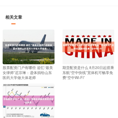
相关文章
股票配资门户有哪些 追忆“最美
期货配资是什么 8月20日起搭乘
女律师”迟宗琳：遗体捐给山东
东航“空中快线”宽体机可畅享免
医药大学做大体老师
费“空中Wi-Fi”