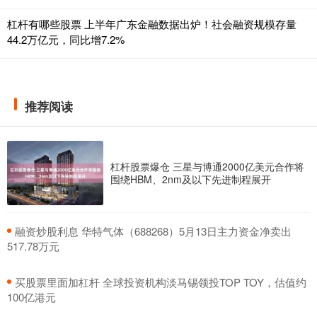
杠杆有哪些股票 上半年广东金融数据出炉！社会融资规模存量
44.2万亿元，同比增7.2%
推荐阅读
杠杆股票爆仓 三星与博通2000亿美元合作将
围绕HBM、2nm及以下先进制程展开
​融资炒股利息 华特气体（688268）5月13日主力资金净卖出
517.78万元
​买股票里面加杠杆 全球投资机构淡马锡领投TOP TOY，估值约
100亿港元