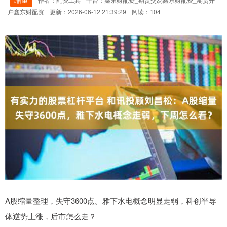
户鑫东财配资
更新：2026-06-12 21:39:29
阅读：104
A股缩量整理，失守3600点。雅下水电概念明显走弱，科创半导
体逆势上涨，后市怎么走？