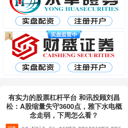
有实力的股票杠杆平台 和讯投顾刘昌
松：A股缩量失守3600点，雅下水电概
念走弱，下周怎么看？
缩量
作者：配资工具
平台：鑫东财配资_期货交易鑫东财配资_期货开