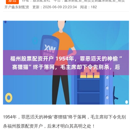
开户鑫东财配资
更新：2026-06-09 23:23:34
阅读：182
1954年，罪恶滔天的神偷“赛狸猫”终于落网，毛主席却下令先别
杀福州股票配资开户，后来才明白其高明之处！