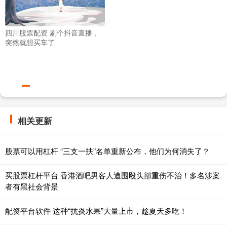
四川股票配资 刷个抖音直播，
突然就想买车了
相关更新
股票可以用杠杆 “三支一扶”名单重新公布，他们为何消失了？
买股票杠杆平台 香港酒吧男客人遭围殴头部重伤不治！多名涉案
者有黑社会背景
配资平台软件 这种“抗炎水果”大量上市，趁夏天多吃！